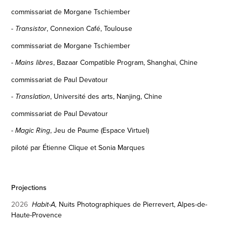
commissariat de Morgane Tschiember
, Connexion Café, Toulouse
- Transistor
commissariat de Morgane Tschiember
, Bazaar Compatible Program, Shanghai, Chine
- Mains libres
commissariat de Paul Devatour
, Université des arts, Nanjing, Chine
- Translation
commissariat de Paul Devatour
, Jeu de Paume (Espace Virtuel)
- Magic Ring
piloté par Étienne Clique et Sonia Marques
Projections
2026
Nuits
Photographiques de Pierrevert, Alpes-de-
Habit-A,
Haute-Provence