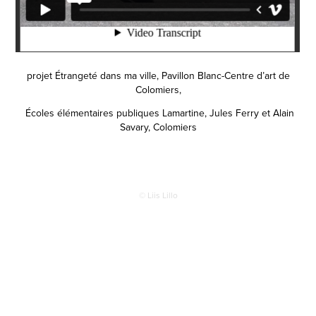
projet Étrangeté dans ma ville, Pavillon Blanc-Centre d’art de
Colomiers,
Écoles élémentaires publiques Lamartine, Jules Ferry et Alain
Savary, Colomiers
© Liis Lillo