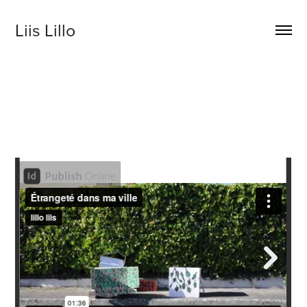
Liis Lillo